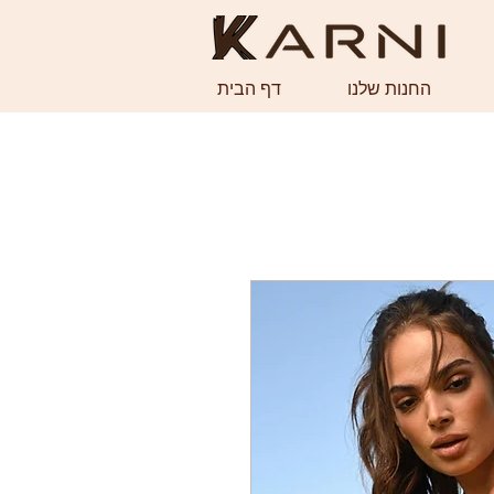
החנות שלנו
דף הבית